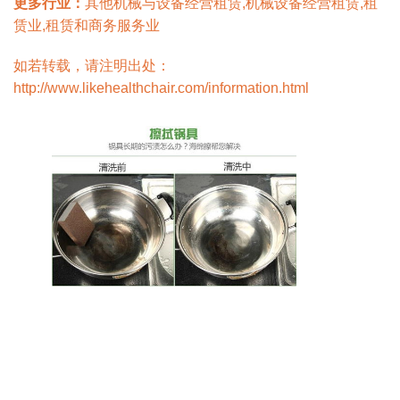
更多行业：
其他机械与设备经营租赁,机械设备经营租赁,租
赁业,租赁和商务服务业
如若转载，请注明出处：
http://www.likehealthchair.com/information.html