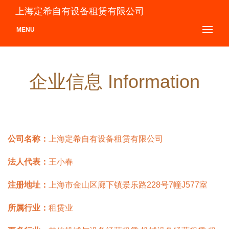
上海定希自有设备租赁有限公司
MENU
企业信息 Information
公司名称：
上海定希自有设备租赁有限公司
法人代表：
王小春
注册地址：
上海市金山区廊下镇景乐路228号7幢J577室
所属行业：
租赁业